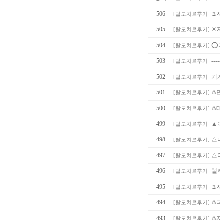
506
♨️
[
탈모치료후기
]
505
☀
[
탈모치료후기
]
504
⭕
[
탈모치료후기
]
503
----
[
탈모치료후기
]
502
기
[
탈모치료후기
]
501
♨️
[
탈모치료후기
]
500
♨️
[
탈모치료후기
]
499
▲
[
탈모치료후기
]
498
△
[
탈모치료후기
]
497
△여
[
탈모치료후기
]
496
탤
[
탈모치료후기
]
495
♨️
[
탈모치료후기
]
494
♨
[
탈모치료후기
]
493
♨️
[
탈모치료후기
]