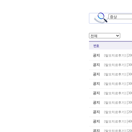
공지
[2
[
탈모치료후기
]
공지
[3
[
탈모치료후기
]
공지
[
[
탈모치료후기
]
공지
[3
[
탈모치료후기
]
공지
[3
[
탈모치료후기
]
공지
[3
[
탈모치료후기
]
공지
[2
[
탈모치료후기
]
공지
[4
[
탈모치료후기
]
공지
[2
[
탈모치료후기
]