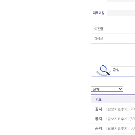
공지
[2
[
탈모치료후기
]
공지
[3
[
탈모치료후기
]
공지
[
[
탈모치료후기
]