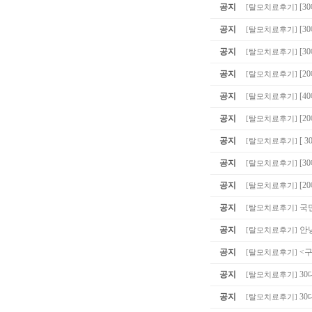
공지
[3
[
탈모치료후기
]
공지
[3
[
탈모치료후기
]
공지
[3
[
탈모치료후기
]
공지
[2
[
탈모치료후기
]
공지
[4
[
탈모치료후기
]
공지
[2
[
탈모치료후기
]
공지
[ 
[
탈모치료후기
]
공지
[
[
탈모치료후기
]
공지
[2
[
탈모치료후기
]
공지
국
[
탈모치료후기
]
공지
안
[
탈모치료후기
]
공지
<
[
탈모치료후기
]
공지
30
[
탈모치료후기
]
공지
30
[
탈모치료후기
]